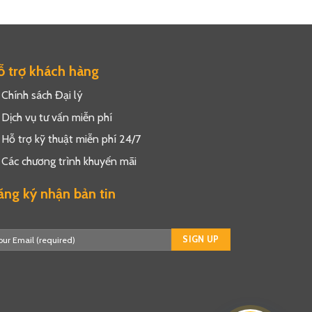
 trợ khách hàng
Chính sách Đại lý
Dịch vụ tư vấn miễn phí
Hỗ trợ kỹ thuật miễn phí 24/7
Các chương trình khuyến mãi
ng ký nhận bản tin