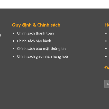
Quy định & Chính sách
Hỗ
Chính sách thanh toán
ỹ
Chính sách bảo hành
Chính sách bảo mật thông tin
Chính sách giao nhận hàng hoá
Đă