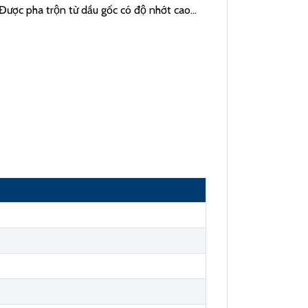
ược pha trộn từ dầu gốc có độ nhớt cao…