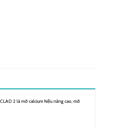
AD 2 là mỡ calcium hiệu năng cao, mỡ