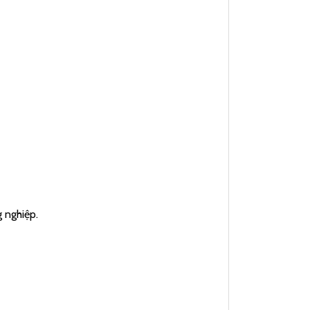
 nghiệp.