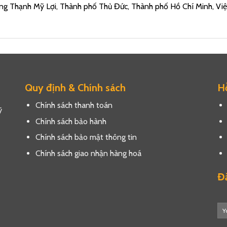
ng Thạnh Mỹ Lợi, Thành phố Thủ Đức, Thành phố Hồ Chí Minh, Vi
Quy định & Chính sách
Hỗ
Chính sách thanh toán
ỹ
Chính sách bảo hành
Chính sách bảo mật thông tin
Chính sách giao nhận hàng hoá
Đă