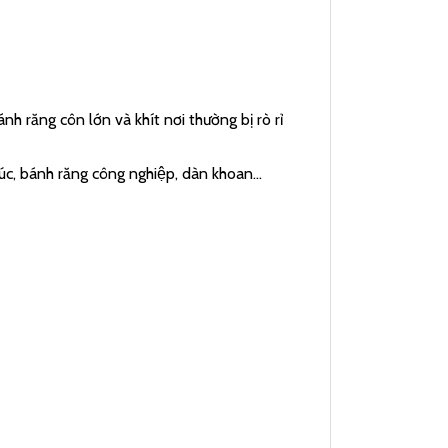
 răng côn lớn và khít nơi thường bị rò rỉ
y xúc, bánh răng công nghiệp, dàn khoan…