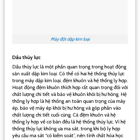
Máy đột dập kim loại
Dầu thủy lực
Dầu thủy lực là một phần quan trọng trong hoạt động
sản xuất dập kim loại. Có thể có hai hệ thống thủy lực
trong máy dập kim loại, đệm khuôn và hệ thống ly hợp.
Hoạt động đệm khuôn thích hợp rất quan trọng đối với
chất lượng chi tiết và bảo vệ khuôn khỏi bị hư hỏng. Hệ
thống ly hợp là hệ thống an toàn quan trọng của máy
ép, bảo vệ máy ép khỏi bị hư hỏng và góp phần vào
chất lượng chi tiết cuối cùng. Cả đệm khuôn và hệ
thống ly hợp về cơ bản đều là hệ thống thủy lực. Vì hệ
thống thủy lực không ưa ma sát, trong khi bộ ly hợp
yêu cầu ma sát “có kiểm soát”, nên tính chất hóa học