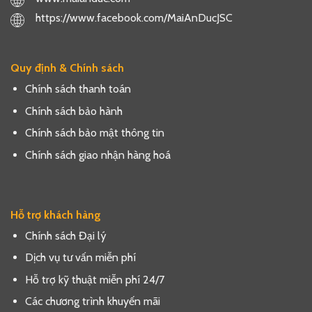
https://www.facebook.com/MaiAnDucJSC
Quy định & Chính sách
Chính sách thanh toán
Chính sách bảo hành
Chính sách bảo mật thông tin
Chính sách giao nhận hàng hoá
Hỗ trợ khách hàng
Chính sách Đại lý
Dịch vụ tư vấn miễn phí
Hỗ trợ kỹ thuật miễn phí 24/7
Các chương trình khuyến mãi