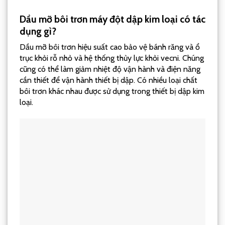
Dầu mỡ bôi trơn máy đột dập kim loại có tác
dụng gì?
Dầu mỡ bôi trơn hiệu suất cao bảo vệ bánh răng và ổ
trục khỏi rỗ nhỏ và hệ thống thủy lực khỏi vecni. Chúng
cũng có thể làm giảm nhiệt độ vận hành và điện năng
cần thiết để vận hành thiết bị dập. Có nhiều loại chất
bôi trơn khác nhau được sử dụng trong thiết bị dập kim
loại.