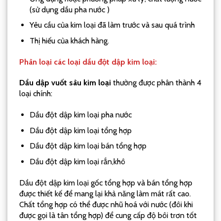
(sử dụng dầu pha nước )
Yêu cầu của kim loại đã làm trước và sau quá trình
Thị hiếu của khách hàng.
Phân loại các loại dầu đột dập kim loại:
Dầu dập vuốt sâu kim loại
thường được phân thành 4
loại chính:
Dầu đột dập kim loại pha nước
Dầu đột dập kim loại tổng hợp
Dầu đột dập kim loại bán tổng hợp
Dầu đột dập kim loại rắn,khô
Dầu đột dập kim loại gốc tổng hợp và bán tổng hợp
được thiết kế để mang lại khả năng làm mát rất cao.
Chất tổng hợp có thể được nhũ hoá với nước (đôi khi
được gọi là tân tổng hợp) để cung cấp độ bôi trơn tốt