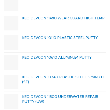
KEO DEVCON 11480 WEAR GUARD HIGH TEMP
KEO DEVCON 10110 PLASTIC STEEL PUTTY
KEO DEVCON 10610 ALUMINUM PUTTY
KEO DEVCON 10240 PLASTIC STEEL 5 MINUTE
(SF)
KEO DEVCON 11800 UNDERWATER REPAIR
PUTTY (UW)