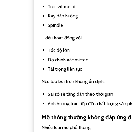
Trục vít me bi
Ray dẫn hướng
Spindle
… đều hoạt động với:
Tốc độ lớn
Độ chính xác micron
Tải trọng liên tục
Nếu lớp bôi trơn không ổn định:
Sai số sẽ tăng dần theo thời gian
Ảnh hưởng trực tiếp đến chất lượng sản 
Mỡ thông thường không đáp ứng đ
Nhiều loại mỡ phổ thông: