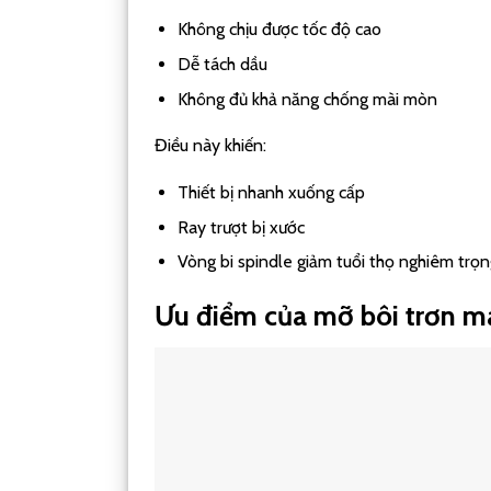
Không chịu được tốc độ cao
Dễ tách dầu
Không đủ khả năng chống mài mòn
Điều này khiến:
Thiết bị nhanh xuống cấp
Ray trượt bị xước
Vòng bi spindle giảm tuổi thọ nghiêm trọn
Ưu điểm của mỡ bôi trơn 