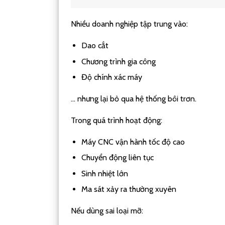
Nhiều doanh nghiệp tập trung vào:
Dao cắt
Chương trình gia công
Độ chính xác máy
… nhưng lại bỏ qua hệ thống bôi trơn.
Trong quá trình hoạt động:
Máy CNC vận hành tốc độ cao
Chuyển động liên tục
Sinh nhiệt lớn
Ma sát xảy ra thường xuyên
Nếu dùng sai loại mỡ: