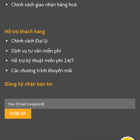
Chính sách giao nhận hàng hoá
Hỗ trợ khách hàng
Chính sách Đại lý
Dịch vụ tư vấn miễn phí
Hỗ trợ kỹ thuật miễn phí 24/7
Các chương trình khuyến mãi
Đăng ký nhận bản tin