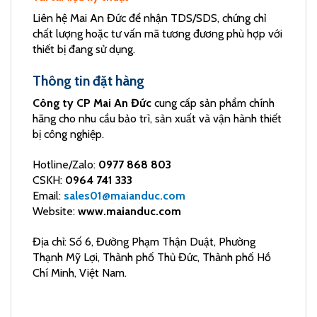
Liên hệ Mai An Đức để nhận TDS/SDS, chứng chỉ
chất lượng hoặc tư vấn mã tương đương phù hợp với
thiết bị đang sử dụng.
Thông tin đặt hàng
Công ty CP Mai An Đức
cung cấp sản phẩm chính
hãng cho nhu cầu bảo trì, sản xuất và vận hành thiết
bị công nghiệp.
Hotline/Zalo:
0977 868 803
CSKH:
0964 741 333
Email:
sales01@maianduc.com
Website:
www.maianduc.com
Địa chỉ: Số 6, Đường Phạm Thận Duật, Phường
Thạnh Mỹ Lợi, Thành phố Thủ Đức, Thành phố Hồ
Chí Minh, Việt Nam.