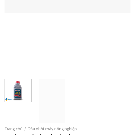
Trang chủ
/
Dầu nhớt máy nông nghiệp