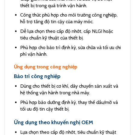
thiết bị trong quá trình vận hành.
Công thức phù hợp cho môi trường công nghiệp,
hỗ trợ tăng độ tin cậy của máy móc.
Dễ lựa chọn theo cấp độ nhớt, cấp NLGI hoặc
tiêu chuẩn kỹ thuật của thiết bị.
Phù hợp cho bảo trì định kỳ, sửa chữa và tối ưu chi
phí vận hành.
Ứng dụng trong công nghiệp
Bảo trì công nghiệp
Dùng cho thiết bị cơ khí, dây chuyền sản xuất và
hệ thống vận hành trong nhà máy.
Phù hợp bảo dưỡng định kỳ, thay thế dầu/mỡ và
tối ưu độ tin cậy thiết bị.
Ứng dụng theo khuyến nghị OEM
Lựa chọn theo cấp độ nhớt, tiêu chuẩn kỹ thuật