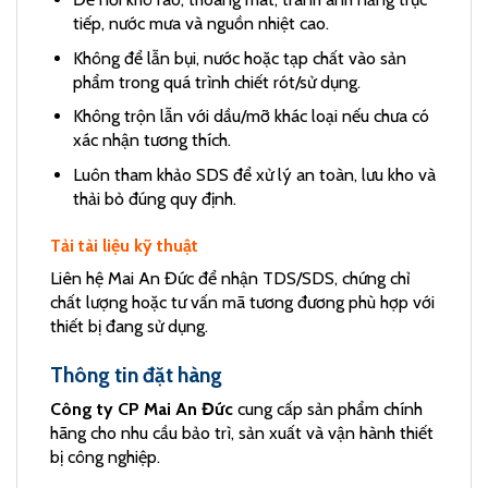
tiếp, nước mưa và nguồn nhiệt cao.
Không để lẫn bụi, nước hoặc tạp chất vào sản
phẩm trong quá trình chiết rót/sử dụng.
Không trộn lẫn với dầu/mỡ khác loại nếu chưa có
xác nhận tương thích.
Luôn tham khảo SDS để xử lý an toàn, lưu kho và
thải bỏ đúng quy định.
Tải tài liệu kỹ thuật
Liên hệ Mai An Đức để nhận TDS/SDS, chứng chỉ
chất lượng hoặc tư vấn mã tương đương phù hợp với
thiết bị đang sử dụng.
Thông tin đặt hàng
Công ty CP Mai An Đức
cung cấp sản phẩm chính
hãng cho nhu cầu bảo trì, sản xuất và vận hành thiết
bị công nghiệp.