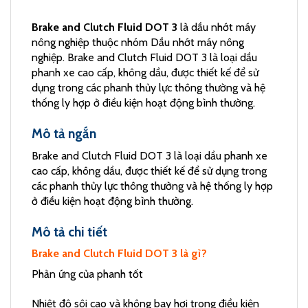
Brake and Clutch Fluid DOT 3
là dầu nhớt máy
nông nghiệp thuộc nhóm Dầu nhớt máy nông
nghiệp. Brake and Clutch Fluid DOT 3 là loại dầu
phanh xe cao cấp, không dầu, được thiết kế để sử
dụng trong các phanh thủy lực thông thường và hệ
thống ly hợp ở điều kiện hoạt động bình thường.
Mô tả ngắn
Brake and Clutch Fluid DOT 3 là loại dầu phanh xe
cao cấp, không dầu, được thiết kế để sử dụng trong
các phanh thủy lực thông thường và hệ thống ly hợp
ở điều kiện hoạt động bình thường.
Mô tả chi tiết
Brake and Clutch Fluid DOT 3 là gì?
Phản ứng của phanh tốt
Nhiệt độ sôi cao và không bay hơi trong điều kiện