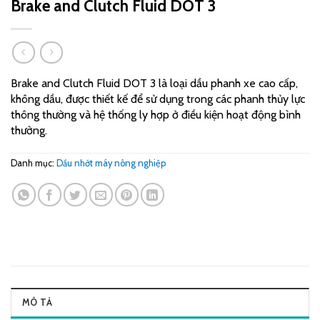
Brake and Clutch Fluid DOT 3
Brake and Clutch Fluid DOT 3 là loại dầu phanh xe cao cấp,
không dầu, được thiết kế để sử dụng trong các phanh thủy lực
thông thường và hệ thống ly hợp ở điều kiện hoạt động bình
thường.
Danh mục:
Dầu nhớt máy nông nghiệp
MÔ TẢ