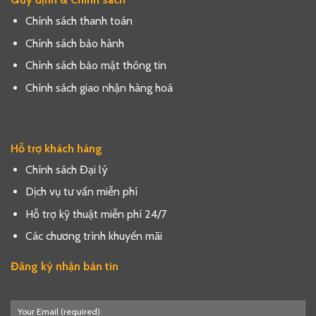
Chính sách thanh toán
Chính sách bảo hành
Chính sách bảo mật thông tin
Chính sách giao nhận hàng hoá
Hỗ trợ khách hàng
Chính sách Đại lý
Dịch vụ tư vấn miễn phí
Hỗ trợ kỹ thuật miễn phí 24/7
Các chương trình khuyến mãi
Đăng ký nhận bản tin