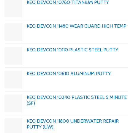
KEO DEVCON 10760 TITANIUM PUTTY
KEO DEVCON 11480 WEAR GUARD HIGH TEMP
KEO DEVCON 10110 PLASTIC STEEL PUTTY
KEO DEVCON 10610 ALUMINUM PUTTY
KEO DEVCON 10240 PLASTIC STEEL 5 MINUTE
(SF)
KEO DEVCON 11800 UNDERWATER REPAIR
PUTTY (UW)