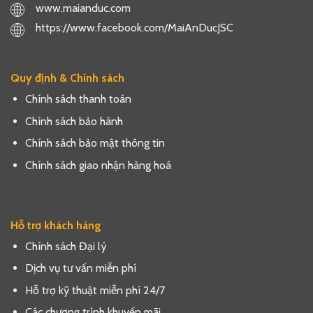
www.maianduc.com
https://www.facebook.com/MaiAnDucJSC
Quy định & Chính sách
Chính sách thanh toán
Chính sách bảo hành
Chính sách bảo mật thông tin
Chính sách giao nhận hàng hoá
Hỗ trợ khách hàng
Chính sách Đại lý
Dịch vụ tư vấn miễn phí
Hỗ trợ kỹ thuật miễn phí 24/7
Các chương trình khuyến mãi