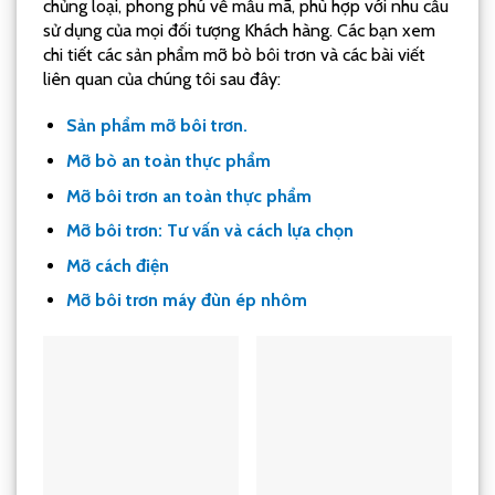
chủng loại, phong phú về mẫu mã, phù hợp với nhu cầu
sử dụng của mọi đối tượng Khách hàng. Các bạn xem
chi tiết các sản phẩm mỡ bò bôi trơn và các bài viết
liên quan của chúng tôi sau đây:
Sản phẩm mỡ bôi trơn.
Mỡ bò an toàn thực phẩm
Mỡ bôi trơn an toàn thực phẩm
Mỡ bôi trơn: Tư vấn và cách lựa chọn
Mỡ cách điện
Mỡ bôi trơn máy đùn ép nhôm