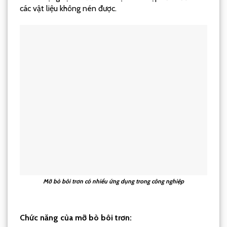
các vật liệu không nén được.
Mỡ bò bôi trơn có nhiều ứng dụng trong công nghiệp
Chức năng của mỡ bò bôi trơn: