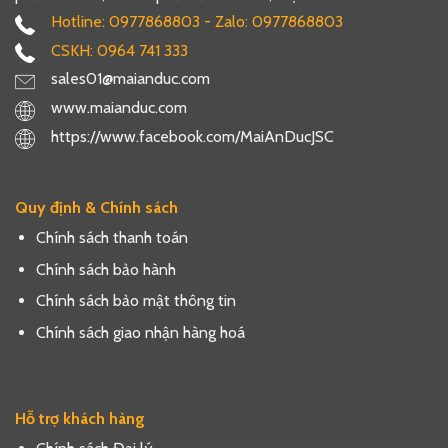
Hotline: 0977868803 - Zalo: 0977868803
CSKH: 0964 741 333
sales01@maianduc.com
www.maianduc.com
https://www.facebook.com/MaiAnDucJSC
Quy định & Chính sách
Chính sách thanh toán
Chính sách bảo hành
Chính sách bảo mật thông tin
Chính sách giao nhận hàng hoá
Hỗ trợ khách hàng