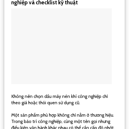
nghiệp và checklist kỹ thuật
Không nên chọn dầu máy nén khí công nghiệp chỉ
theo giá hoặc thói quen sử dụng cũ.
Một sản phẩm phù hợp không chỉ nằm ở thương hiệu.
Trong bảo trì công nghiệp, cùng một tên gọi nhưng
điều kiện vận hành khác nhau có thể cần cấp độ nhớt,