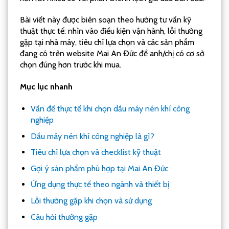
Bài viết này được biên soạn theo hướng tư vấn kỹ
thuật thực tế: nhìn vào điều kiện vận hành, lỗi thường
gặp tại nhà máy, tiêu chí lựa chọn và các sản phẩm
đang có trên website Mai An Đức để anh/chị có cơ sở
chọn đúng hơn trước khi mua.
Mục lục nhanh
Vấn đề thực tế khi chọn dầu máy nén khí công
nghiệp
Dầu máy nén khí công nghiệp là gì?
Tiêu chí lựa chọn và checklist kỹ thuật
Gợi ý sản phẩm phù hợp tại Mai An Đức
Ứng dụng thực tế theo ngành và thiết bị
Lỗi thường gặp khi chọn và sử dụng
Câu hỏi thường gặp