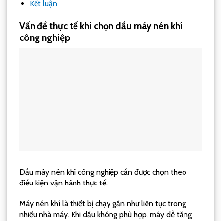
Kết luận
Vấn đề thực tế khi chọn dầu máy nén khí
công nghiệp
Dầu máy nén khí công nghiệp cần được chọn theo
điều kiện vận hành thực tế.
Máy nén khí là thiết bị chạy gần như liên tục trong
nhiều nhà máy. Khi dầu không phù hợp, máy dễ tăng