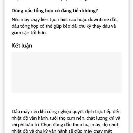
Dùng dầu tổng hợp có đáng tiền không?
Nếu máy chạy liên tục, nhiệt cao hoặc downtime đắt,
dầu tổng hợp có thể giúp kéo dài chu kỳ thay dầu và
giảm cặn tốt hơn.
Kết luận
Dầu máy nén khí công nghiệp quyết định trực tiếp đến
nhiệt độ vận hành, tuổi thọ cụm nén, chất lượng khí và
chi phí bảo trì. Chọn đúng dầu theo loại máy, độ nhớt,
nhiệt độ và chu kỳ vận hành sẽ giúp máy chạy mát