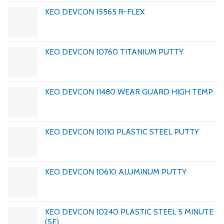
KEO DEVCON 15565 R-FLEX
KEO DEVCON 10760 TITANIUM PUTTY
KEO DEVCON 11480 WEAR GUARD HIGH TEMP
KEO DEVCON 10110 PLASTIC STEEL PUTTY
KEO DEVCON 10610 ALUMINUM PUTTY
KEO DEVCON 10240 PLASTIC STEEL 5 MINUTE
(SF)