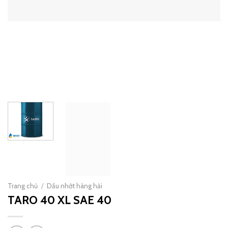
Trang chủ
/
Dầu nhớt hàng hải
TARO 40 XL SAE 40