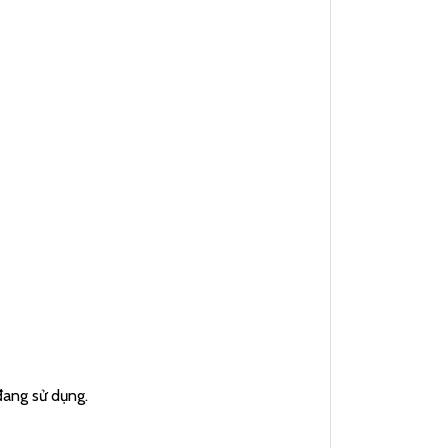
đang sử dụng.