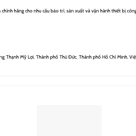
hính hãng cho nhu cầu bảo trì, sản xuất và vận hành thiết bị công
ng Thạnh Mỹ Lợi, Thành phố Thủ Đức, Thành phố Hồ Chí Minh, Vi