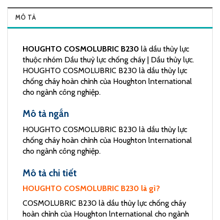
MÔ TẢ
HOUGHTO COSMOLUBRIC B230
là dầu thủy lực
thuộc nhóm Dầu thuỷ lực chống cháy | Dầu thủy lực.
HOUGHTO COSMOLUBRIC B230 là dầu thủy lực
chống cháy hoàn chỉnh của Houghton lnternational
cho ngành công nghiệp.
Mô tả ngắn
HOUGHTO COSMOLUBRIC B230 là dầu thủy lực
chống cháy hoàn chỉnh của Houghton lnternational
cho ngành công nghiệp.
Mô tả chi tiết
HOUGHTO COSMOLUBRIC B230 là gì?
COSMOLUBRIC B230 là dầu thủy lực chống cháy
hoàn chỉnh của Houghton lnternational cho ngành