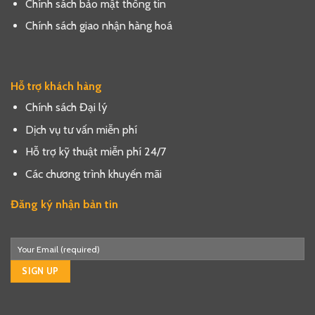
Chính sách bảo mật thông tin
Chính sách giao nhận hàng hoá
Hỗ trợ khách hàng
Chính sách Đại lý
Dịch vụ tư vấn miễn phí
Hỗ trợ kỹ thuật miễn phí 24/7
Các chương trình khuyến mãi
Đăng ký nhận bản tin