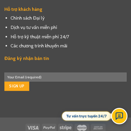
Hỗ trợ khách hàng
Chính sách Đại lý
Dịch vụ tư vấn miễn phí
Hỗ trợ kỹ thuật miễn phí 24/7
Các chương trình khuyến mãi
Đăng ký nhận bản tin
Tư vấn trực tuyến 24/7