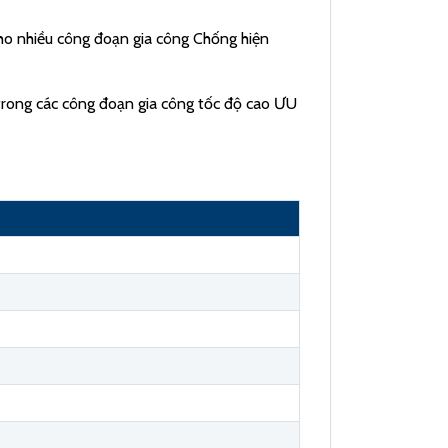
ho nhiều công đoạn gia công Chống hiện
trong các công đoạn gia công tốc độ cao ƯU