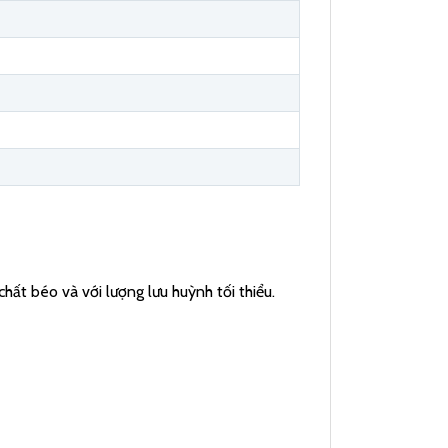
chất béo và với lượng lưu huỳnh tối thiểu.