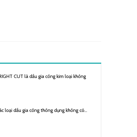
BRIGHT CUT là dầu gia công kim loại không
ác loại dầu gia công thông dụng không có…