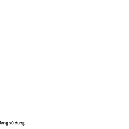
đang sử dụng.