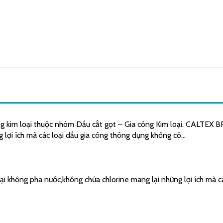
ng kim loại thuộc nhóm Dầu cắt gọt – Gia công Kim loại. CALTEX 
 lợi ích mà các loại dầu gia công thông dụng không có…
 không pha nước,không chứa chlorine mang lại những lợi ích mà c