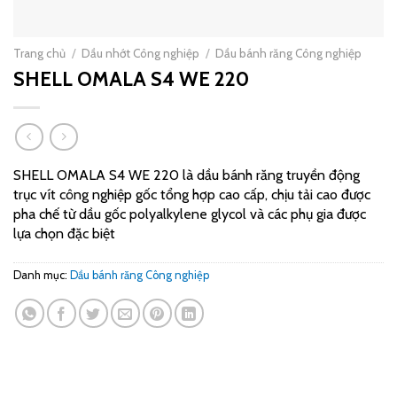
Trang chủ
/
Dầu nhớt Công nghiệp
/
Dầu bánh răng Công nghiệp
SHELL OMALA S4 WE 220
SHELL OMALA S4 WE 220 là dầu bánh răng truyền động
trục vít công nghiệp gốc tổng hợp cao cấp, chịu tải cao được
pha chế từ dầu gốc polyalkylene glycol và các phụ gia được
lựa chọn đặc biệt
Danh mục:
Dầu bánh răng Công nghiệp