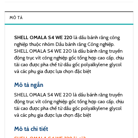
MÔ TẢ
SHELL OMALA S4 WE 220
là dầu bánh răng công
nghiệp thuộc nhóm Dầu bánh răng Công nghiệp.
SHELL OMALA S4 WE 220 là dầu bánh răng truyền
động trục vít công nghiệp gốc tổng hợp cao cấp, chịu
tải cao được pha chế từ dầu gốc polyalkylene glycol
và các phụ gia được lựa chọn đặc biệt
Mô tả ngắn
SHELL OMALA S4 WE 220 là dầu bánh răng truyền
động trục vít công nghiệp gốc tổng hợp cao cấp, chịu
tải cao được pha chế từ dầu gốc polyalkylene glycol
và các phụ gia được lựa chọn đặc biệt
Mô tả chi tiết