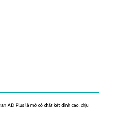
an AD Plus là mỡ có chất kết dính cao, chịu